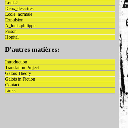
Louis2
Deux_desastres
Ecole_normale
Expulsion
A_louis-philippe
Prison
Hopital
D'autres matières:
Introduction
Translation Project
Galois Theory
Galois in Fiction
Contact
Links