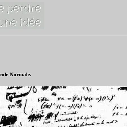
École Normale.